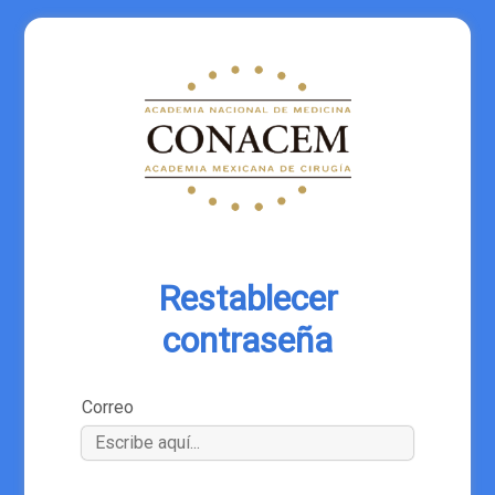
Restablecer
contraseña
Correo